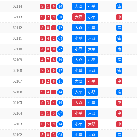
62114
9
1
0
10
大双
小单
错
62113
9
2
9
20
大双
小单
中
62112
8
0
4
12
大双
小单
错
62111
2
4
2
08
小单
大双
错
62110
4
9
9
22
小双
大单
错
62109
4
7
8
19
大双
小单
错
62108
7
5
0
12
小单
大双
错
62107
1
2
8
11
大双
小单
中
62106
9
4
1
14
大单
小双
错
62105
9
3
4
16
大双
小单
中
62104
3
1
3
07
小单
大双
中
62103
0
5
9
14
小单
大双
中
62102
5
0
3
08
小单
大双
错