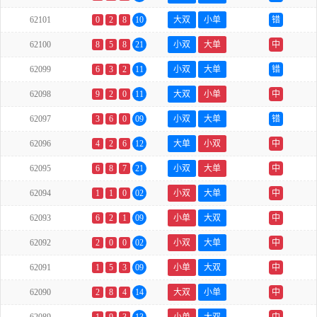
62101
0
2
8
10
大双
小单
错
62100
8
5
8
21
小双
大单
中
62099
6
3
2
11
小双
大单
错
62098
9
2
0
11
大双
小单
中
62097
3
6
0
09
小双
大单
错
62096
4
2
6
12
大单
小双
中
62095
6
8
7
21
小双
大单
中
62094
1
1
0
02
小双
大单
中
62093
6
2
1
09
小单
大双
中
62092
2
0
0
02
小双
大单
中
62091
1
5
3
09
小单
大双
中
62090
2
8
4
14
大双
小单
中