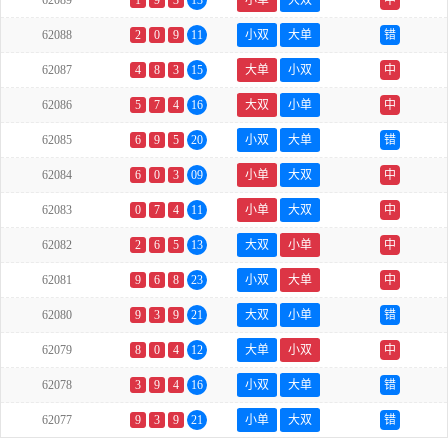
62089
1
9
3
13
小单
大双
中
62088
2
0
9
11
小双
大单
错
62087
4
8
3
15
大单
小双
中
62086
5
7
4
16
大双
小单
中
62085
6
9
5
20
小双
大单
错
62084
6
0
3
09
小单
大双
中
62083
0
7
4
11
小单
大双
中
62082
2
6
5
13
大双
小单
中
62081
9
6
8
23
小双
大单
中
62080
9
3
9
21
大双
小单
错
62079
8
0
4
12
大单
小双
中
62078
3
9
4
16
小双
大单
错
62077
9
3
9
21
小单
大双
错