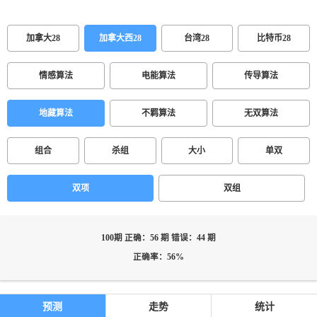
加拿大28
加拿大西28
台湾28
比特币28
情感算法
电能算法
传导算法
地藏算法
不羁算法
无双算法
组合
杀组
大小
单双
双项
双组
100期 正确：56 期 错误：44 期
正确率：56%
预测
走势
统计