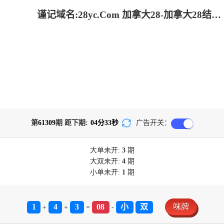
谨记域名:28yc.Com 加拿大28-加拿大28结果预测官网|加拿大28预测官网咪牌|加拿大预测在线PC预测|加拿大28咪牌结果查询|飞飞加拿大PC咪牌在线预测_专注研究_官方!
第
61309
期 距下期:
04
分
33
秒
广告开关：
大单
未开:
3
期
大双
未开:
4
期
小单
未开:
1
期
1
4
3
08
小
双
咪牌
+
+
=
-