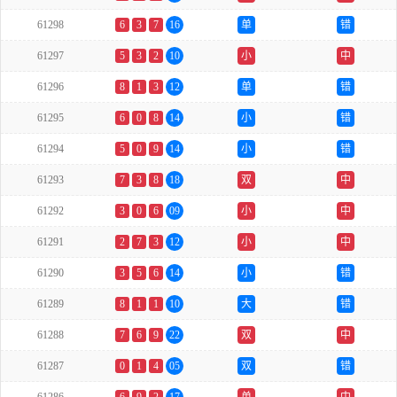
61298
6
3
7
16
单
错
61297
5
3
2
10
小
中
61296
8
1
3
12
单
错
61295
6
0
8
14
小
错
61294
5
0
9
14
小
错
61293
7
3
8
18
双
中
61292
3
0
6
09
小
中
61291
2
7
3
12
小
中
61290
3
5
6
14
小
错
61289
8
1
1
10
大
错
61288
7
6
9
22
双
中
61287
0
1
4
05
双
错