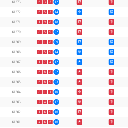
61273
6
3
3
12
双
中
61272
6
5
3
14
小
错
61271
1
9
8
18
双
中
61270
8
5
9
22
双
中
61269
0
1
8
09
双
错
61268
0
5
9
14
单
错
61267
1
7
4
12
大
错
61266
6
8
8
22
大
中
61265
6
8
9
23
大
中
61264
8
1
1
10
小
中
61263
7
4
6
17
单
中
61262
1
6
9
16
双
中
61261
4
6
6
16
大
中