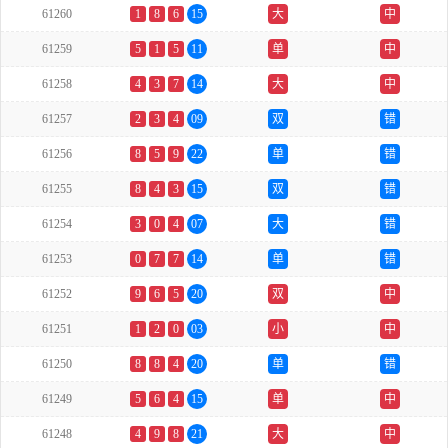
61260
1
8
6
15
大
中
61259
5
1
5
11
单
中
61258
4
3
7
14
大
中
61257
2
3
4
09
双
错
61256
8
5
9
22
单
错
61255
8
4
3
15
双
错
61254
3
0
4
07
大
错
61253
0
7
7
14
单
错
61252
9
6
5
20
双
中
61251
1
2
0
03
小
中
61250
8
8
4
20
单
错
61249
5
6
4
15
单
中
61248
4
9
8
21
大
中