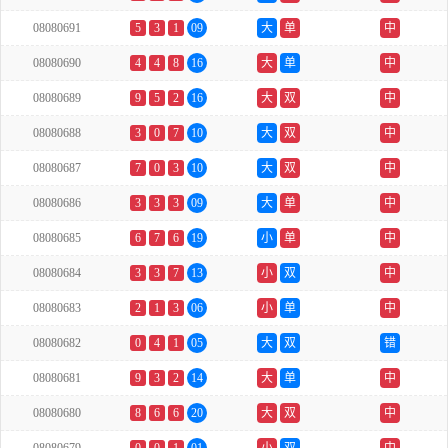
08080691
5
3
1
09
大
单
中
08080690
4
4
8
16
大
单
中
08080689
9
5
2
16
大
双
中
08080688
3
0
7
10
大
双
中
08080687
7
0
3
10
大
双
中
08080686
3
3
3
09
大
单
中
08080685
6
7
6
19
小
单
中
08080684
3
3
7
13
小
双
中
08080683
2
1
3
06
小
单
中
08080682
0
4
1
05
大
双
错
08080681
9
3
2
14
大
单
中
08080680
8
6
6
20
大
双
中