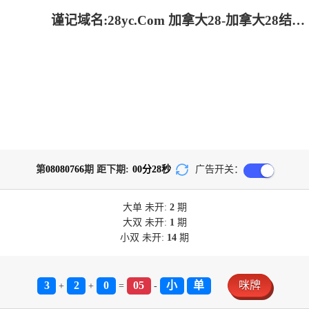
谨记域名:28yc.Com 加拿大28-加拿大28结果预测官网|加拿大28预测官网咪牌|加拿大预测在线PC预测|加拿大28咪牌结果查询|飞飞加拿大PC咪牌在线预测_专注研究_官方!
第
08080766
期 距下期:
00
分
27
秒
广告开关：
大单
未开:
2
期
大双
未开:
1
期
小双
未开:
14
期
3
2
0
05
小
单
咪牌
+
+
=
-