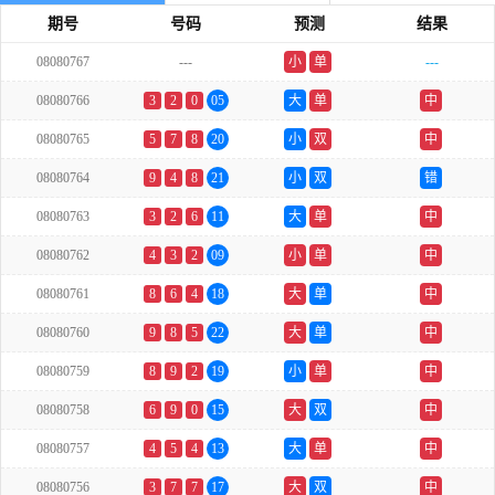
期号
号码
预测
结果
08080767
---
小
单
---
08080766
3
2
0
05
大
单
中
08080765
5
7
8
20
小
双
中
08080764
9
4
8
21
小
双
错
08080763
3
2
6
11
大
单
中
08080762
4
3
2
09
小
单
中
08080761
8
6
4
18
大
单
中
08080760
9
8
5
22
大
单
中
08080759
8
9
2
19
小
单
中
08080758
6
9
0
15
大
双
中
08080757
4
5
4
13
大
单
中
08080756
3
7
7
17
大
双
中