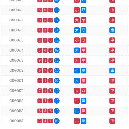
08080679
0
0
1
01
小
双
中
08080678
5
0
8
13
小
双
中
08080677
3
6
8
17
大
单
中
08080676
1
2
8
11
大
双
错
08080675
2
7
3
12
小
双
中
08080674
3
0
6
09
大
单
中
08080673
9
1
5
15
大
单
中
08080672
0
7
9
16
小
单
错
08080671
4
1
2
07
大
单
中
08080670
7
1
8
16
大
双
中
08080669
4
4
4
12
小
单
中
08080668
8
5
6
19
小
单
中
08080667
3
4
1
08
小
单
中