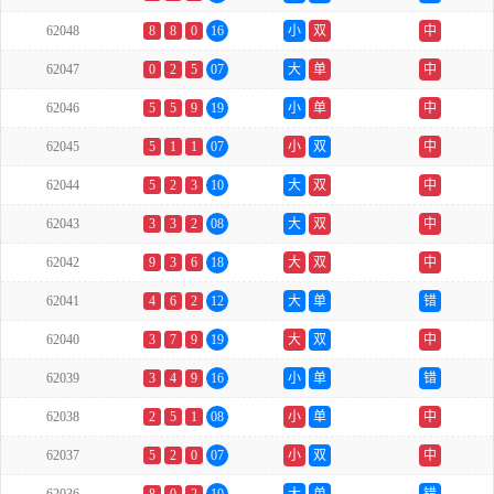
62048
8
8
0
16
小
双
中
62047
0
2
5
07
大
单
中
62046
5
5
9
19
小
单
中
62045
5
1
1
07
小
双
中
62044
5
2
3
10
大
双
中
62043
3
3
2
08
大
双
中
62042
9
3
6
18
大
双
中
62041
4
6
2
12
大
单
错
62040
3
7
9
19
大
双
中
62039
3
4
9
16
小
单
错
62038
2
5
1
08
小
单
中
62037
5
2
0
07
小
双
中