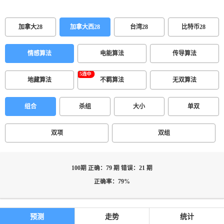
加拿大28
加拿大西28
台湾28
比特币28
情感算法
电能算法
传导算法
地藏算法
不羁算法
无双算法
组合
杀组
大小
单双
双项
双组
100期 正确：79 期 错误：21 期
正确率：79%
预测
走势
统计