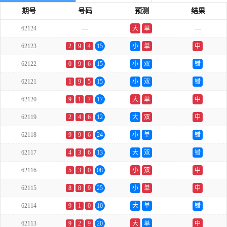
期号
号码
预测
结果
62124
---
大
单
---
62123
2
9
4
15
小
单
中
62122
0
9
6
15
小
双
错
62121
1
9
5
15
小
双
错
62120
9
1
7
17
大
单
中
62119
2
4
6
12
大
双
中
62118
9
9
6
24
小
单
错
62117
4
3
6
13
大
双
错
62116
5
3
0
08
小
双
中
62115
8
8
9
25
小
单
中
62114
9
1
0
10
大
单
错
62113
9
2
9
20
大
单
中