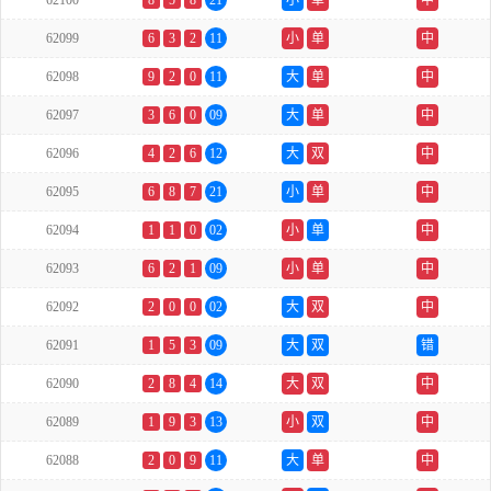
62100
8
5
8
21
小
单
中
62099
6
3
2
11
小
单
中
62098
9
2
0
11
大
单
中
62097
3
6
0
09
大
单
中
62096
4
2
6
12
大
双
中
62095
6
8
7
21
小
单
中
62094
1
1
0
02
小
单
中
62093
6
2
1
09
小
单
中
62092
2
0
0
02
大
双
中
62091
1
5
3
09
大
双
错
62090
2
8
4
14
大
双
中
62089
1
9
3
13
小
双
中
62088
2
0
9
11
大
单
中