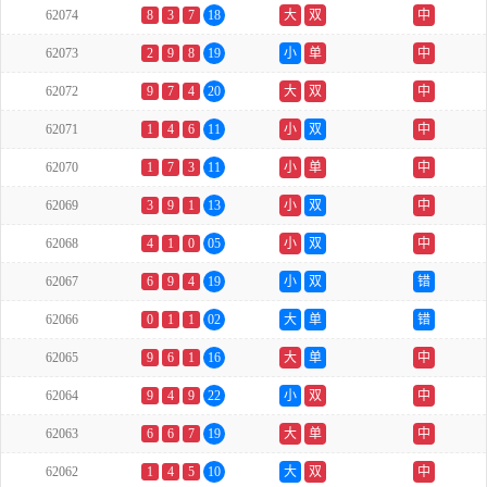
62074
8
3
7
18
大
双
中
62073
2
9
8
19
小
单
中
62072
9
7
4
20
大
双
中
62071
1
4
6
11
小
双
中
62070
1
7
3
11
小
单
中
62069
3
9
1
13
小
双
中
62068
4
1
0
05
小
双
中
62067
6
9
4
19
小
双
错
62066
0
1
1
02
大
单
错
62065
9
6
1
16
大
单
中
62064
9
4
9
22
小
双
中
62063
6
6
7
19
大
单
中
62062
1
4
5
10
大
双
中