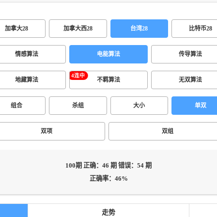
加拿大28
加拿大西28
台湾28
比特币28
情感算法
电能算法
传导算法
地藏算法
不羁算法
无双算法
组合
杀组
大小
单双
双项
双组
100期 正确：46 期 错误：54 期
正确率：46%
走势