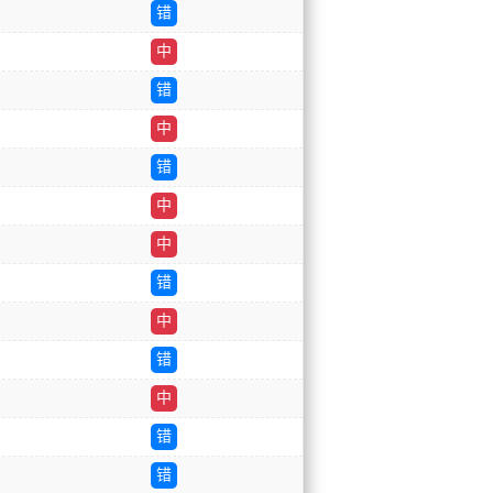
错
中
错
中
错
中
中
错
中
错
中
错
错