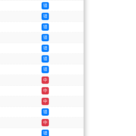
错
错
错
错
错
错
错
中
中
中
错
中
错