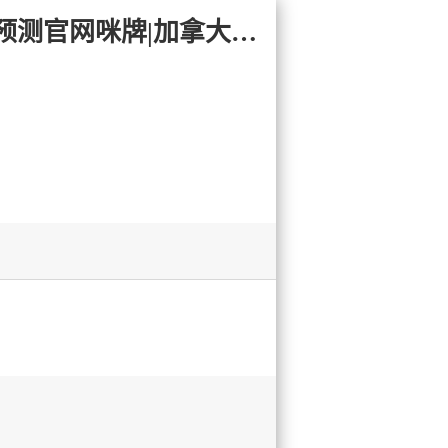
谨记域名:28yc.Com 加拿大28-加拿大28结果预测官网|加拿大28预测官网咪牌|加拿大预测在线PC预测|加拿大28咪牌结果查询|飞飞加拿大PC咪牌在线预测_专注研究_官方!