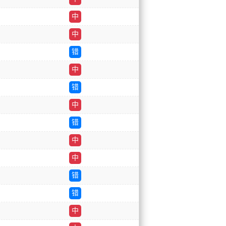
中
中
错
中
错
中
错
中
中
错
错
中