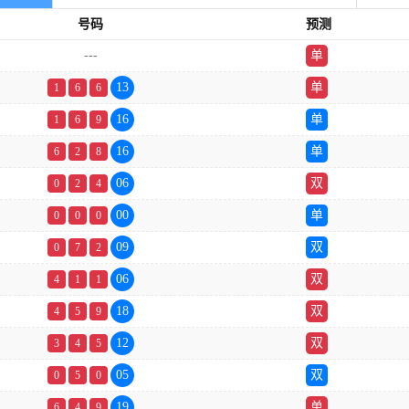
号码
预测
---
单
13
单
1
6
6
16
单
1
6
9
16
单
6
2
8
06
双
0
2
4
00
单
0
0
0
09
双
0
7
2
06
双
4
1
1
18
双
4
5
9
12
双
3
4
5
05
双
0
5
0
19
单
6
4
9