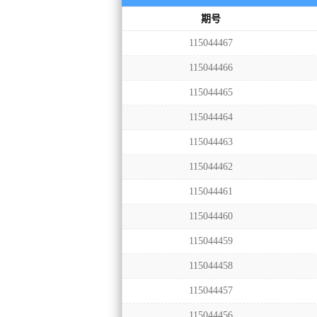
期号
115044467
115044466
115044465
115044464
115044463
115044462
115044461
115044460
115044459
115044458
115044457
115044456