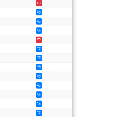
中
错
错
错
中
错
错
错
错
错
错
错
错