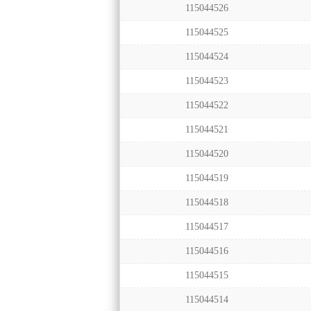
115044526
115044525
115044524
115044523
115044522
115044521
115044520
115044519
115044518
115044517
115044516
115044515
115044514