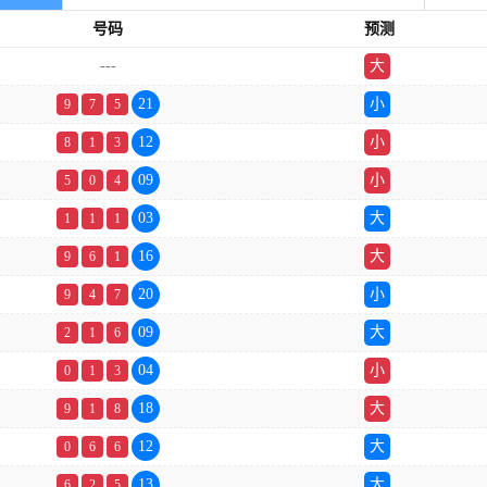
号码
预测
---
大
单
21
小
9
7
5
12
小
8
1
3
09
小
5
0
4
03
大
1
1
1
16
大
9
6
1
20
小
9
4
7
09
大
2
1
6
04
小
0
1
3
18
大
9
1
8
12
大
0
6
6
13
大
6
2
5