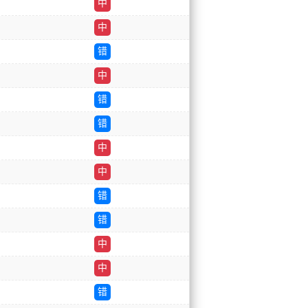
中
中
错
中
错
错
中
中
错
错
中
中
错