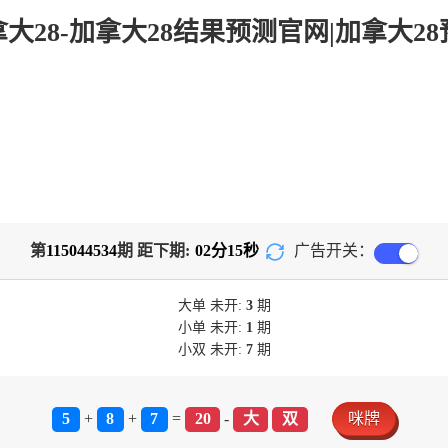
第
115044534
期 距下期:
02
分
15
秒
广告开关：
大单
未开:
3
期
小单
未开:
1
期
小双
未开:
7
期
5
+
8
+
7
=
20
-
大
双
咪牌