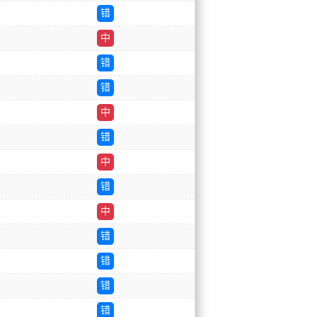
错
中
错
错
中
错
中
错
中
错
错
错
错