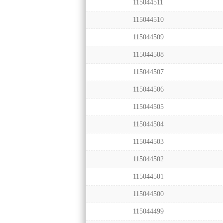
115044511
115044510
115044509
115044508
115044507
115044506
115044505
115044504
115044503
115044502
115044501
115044500
115044499