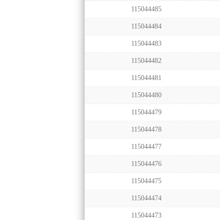
115044485
115044484
115044483
115044482
115044481
115044480
115044479
115044478
115044477
115044476
115044475
115044474
115044473