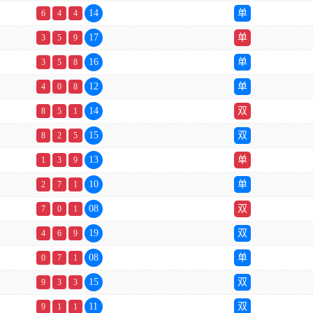
14
单
6
4
4
17
单
3
5
9
16
单
3
5
8
12
单
4
0
8
14
双
8
5
1
15
双
8
2
5
13
单
1
3
9
10
单
2
7
1
08
双
7
0
1
19
双
4
6
9
08
单
0
7
1
15
双
9
3
3
11
双
9
1
1