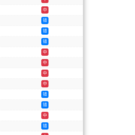
中
错
错
错
中
中
中
中
错
错
中
错