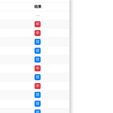
结果
---
中
中
错
错
错
中
错
中
错
错
错