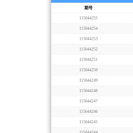
期号
115044255
115044254
115044253
115044252
115044251
115044250
115044249
115044248
115044247
115044246
115044245
115044244