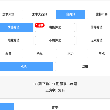
加拿大28
加拿大西28
台湾28
比特币28
情感算法
电能算法
传导算法
地藏算法
不羁算法
无双算法
组合
杀组
大小
单双
双项
双组
100期 正确：51 期 错误：49 期
正确率：51%
走势