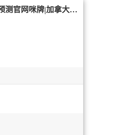
谨记域名:28yc.Com 加拿大28-加拿大28结果预测官网|加拿大28预测官网咪牌|加拿大预测在线PC预测|加拿大28咪牌结果查询|飞飞加拿大PC咪牌在线预测_专注研究_官方!