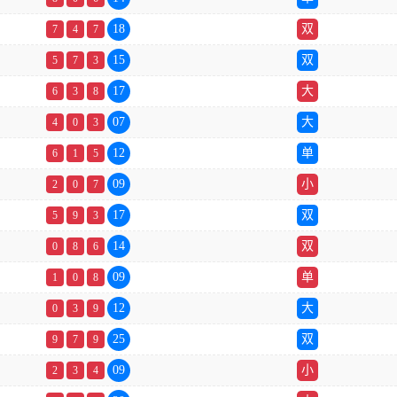
18
双
7
4
7
15
双
5
7
3
17
大
6
3
8
07
大
4
0
3
12
单
6
1
5
09
小
2
0
7
17
双
5
9
3
14
双
0
8
6
09
单
1
0
8
12
大
0
3
9
25
双
9
7
9
09
小
2
3
4