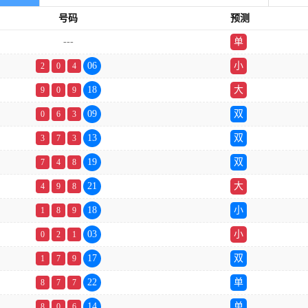
号码
预测
---
单
06
小
2
0
4
18
大
9
0
9
09
双
0
6
3
13
双
3
7
3
19
双
7
4
8
21
大
4
9
8
18
小
1
8
9
03
小
0
2
1
17
双
1
7
9
22
单
8
7
7
14
单
8
0
6