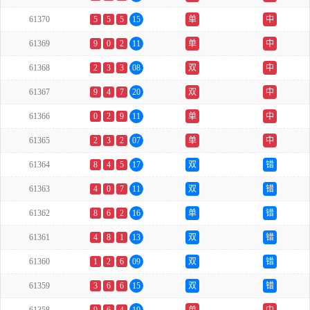
61370
5
5
5
15
单
中
61369
9
0
2
11
单
中
61368
2
3
3
08
双
中
61367
9
4
7
20
双
中
61366
0
2
9
11
单
中
61365
2
3
2
07
单
中
61364
8
4
5
17
双
错
61363
4
0
7
11
双
错
61362
8
6
2
16
单
错
61361
4
8
1
13
双
错
61360
1
2
6
09
双
错
61359
3
6
6
15
双
错