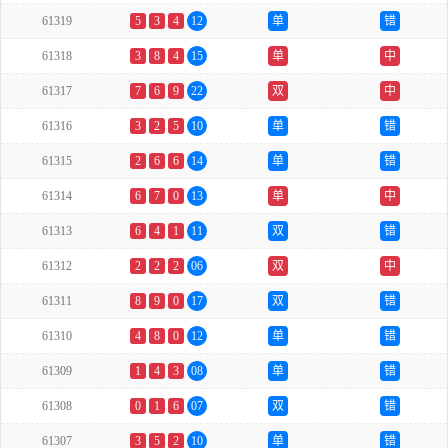
61319
5
3
4
12
单
错
61318
3
8
4
15
单
中
61317
7
6
9
22
双
中
61316
3
2
5
10
单
错
61315
2
6
6
14
单
错
61314
6
7
0
13
单
中
61313
6
4
1
11
双
错
61312
2
2
2
06
双
中
61311
8
9
0
17
双
错
61310
4
8
0
12
单
错
61309
1
4
3
08
单
错
61308
0
1
6
07
双
错
61307
3
5
2
10
单
错