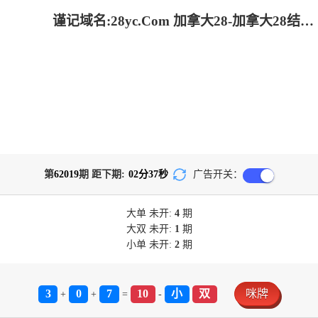
谨记域名:28yc.Com 加拿大28-加拿大28结果预测官网|加拿大28预测官网咪牌|加拿大预测在线PC预测|加拿大28咪牌结果查询|飞飞加拿大PC咪牌在线预测_专注研究_官方!
第
62019
期 距下期:
02
分
36
秒
广告开关：
大单
未开:
4
期
大双
未开:
1
期
小单
未开:
2
期
3
0
7
10
小
双
咪牌
+
+
=
-