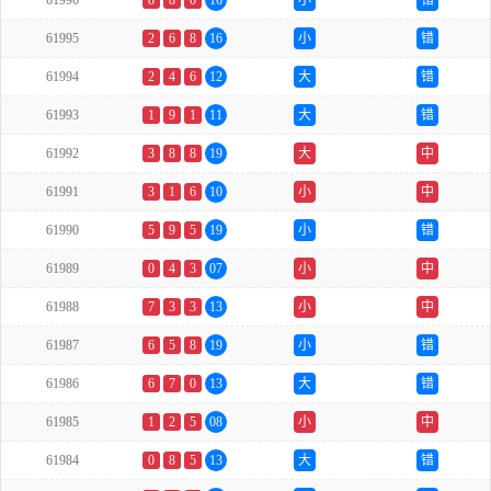
61996
8
8
0
16
小
错
61995
2
6
8
16
小
错
61994
2
4
6
12
大
错
61993
1
9
1
11
大
错
61992
3
8
8
19
大
中
61991
3
1
6
10
小
中
61990
5
9
5
19
小
错
61989
0
4
3
07
小
中
61988
7
3
3
13
小
中
61987
6
5
8
19
小
错
61986
6
7
0
13
大
错
61985
1
2
5
08
小
中
61984
0
8
5
13
大
错