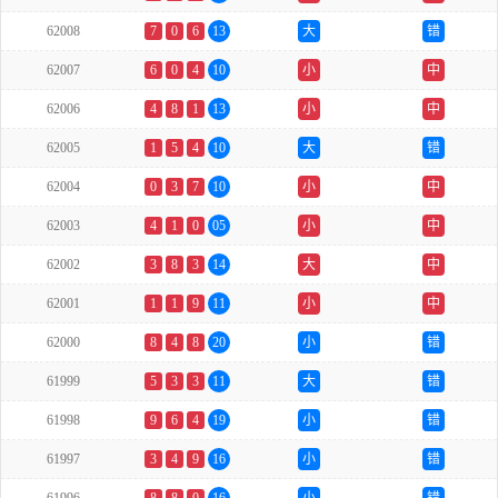
62008
7
0
6
13
大
错
62007
6
0
4
10
小
中
62006
4
8
1
13
小
中
62005
1
5
4
10
大
错
62004
0
3
7
10
小
中
62003
4
1
0
05
小
中
62002
3
8
3
14
大
中
62001
1
1
9
11
小
中
62000
8
4
8
20
小
错
61999
5
3
3
11
大
错
61998
9
6
4
19
小
错
61997
3
4
9
16
小
错