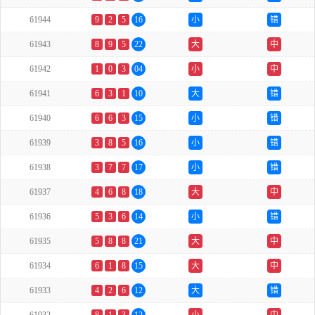
61944
9
2
5
16
小
错
61943
8
9
5
22
大
中
61942
1
0
3
04
小
中
61941
6
3
1
10
大
错
61940
6
6
3
15
小
错
61939
3
8
5
16
小
错
61938
3
7
7
17
小
错
61937
4
6
8
18
大
中
61936
5
3
6
14
小
错
61935
5
8
8
21
大
中
61934
6
1
8
15
大
中
61933
4
2
6
12
大
错