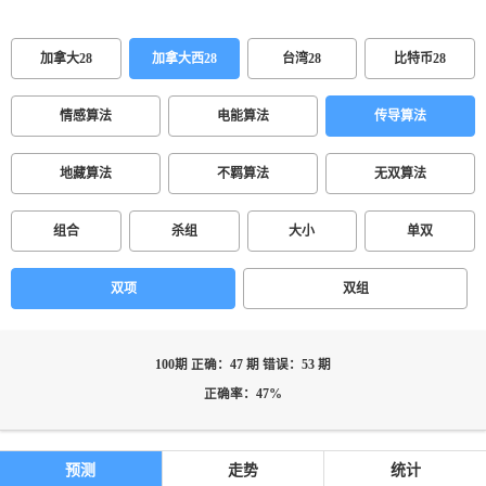
加拿大28
加拿大西28
台湾28
比特币28
情感算法
电能算法
传导算法
地藏算法
不羁算法
无双算法
组合
杀组
大小
单双
双项
双组
100期 正确：47 期 错误：53 期
正确率：47%
预测
走势
统计