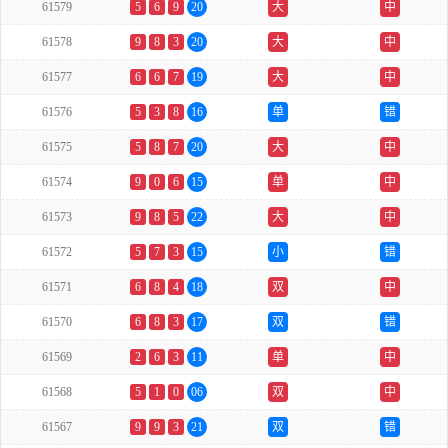
61579
5
6
9
20
大
中
61578
9
8
3
20
大
中
61577
6
6
7
19
大
中
61576
5
3
8
16
单
错
61575
5
8
7
20
大
中
61574
9
0
6
15
单
中
61573
9
8
5
22
大
中
61572
5
7
3
15
小
错
61571
6
8
4
18
双
中
61570
6
8
3
17
双
错
61569
2
6
3
11
单
中
61568
5
1
0
06
双
中
61567
9
9
3
21
双
错