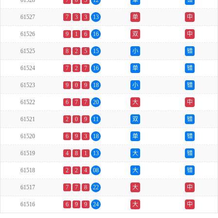
61528
7
0
5
12
单
错
61527
7
3
3
13
单
中
61526
9
1
6
16
双
中
61525
8
2
5
15
小
错
61524
7
2
7
16
单
错
61523
9
0
9
18
小
错
61522
6
7
7
20
大
中
61521
2
0
9
11
双
错
61520
6
9
3
18
单
错
61519
4
8
1
13
大
错
61518
2
2
4
08
大
错
61517
7
7
8
22
大
中
61516
6
9
9
24
大
中