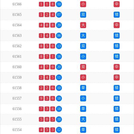
61566
1
1
8
10
小
中
61565
1
2
4
07
双
错
61564
4
8
8
20
大
中
61563
1
4
1
06
大
错
61562
8
5
0
13
双
错
61561
8
7
1
16
小
错
61560
4
7
9
20
双
中
61559
2
4
5
11
小
中
61558
2
2
6
10
单
错
61557
9
3
6
18
小
错
61556
7
3
8
18
单
错
61555
5
0
5
10
大
错
61554
4
5
3
12
单
错