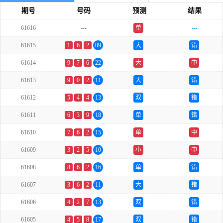
期号
号码
预测
结果
61616
---
单
---
61615
1
6
2
09
大
错
61614
9
7
6
22
大
中
61613
9
0
2
11
大
错
61612
5
4
4
13
双
错
61611
6
3
9
18
单
错
61610
7
6
2
15
单
中
61609
3
2
5
10
小
中
61608
8
6
2
16
单
错
61607
3
6
2
11
大
错
61606
4
2
7
13
双
错
61605
4
5
8
17
双
错