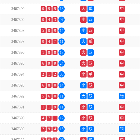
3467400
0
9
9
18
大
单
中
3467399
0
4
3
07
小
双
中
3467398
5
0
9
14
小
双
中
3467397
0
4
7
11
大
单
中
3467396
1
8
8
17
大
双
中
3467395
6
9
9
24
大
双
中
3467394
2
1
2
05
小
单
中
3467393
6
8
0
14
小
双
中
3467392
5
6
0
11
大
双
错
3467391
1
1
9
11
小
双
中
3467390
4
7
1
12
小
双
中
3467389
2
9
4
15
小
双
错