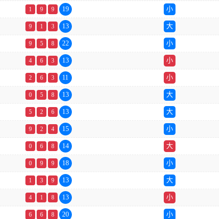
19
小
1
9
9
13
大
9
1
3
22
小
9
5
8
13
小
4
6
3
11
小
2
6
3
13
大
0
5
8
13
大
5
2
6
15
小
9
2
4
14
大
0
6
8
18
小
0
9
9
13
大
1
3
9
13
小
4
1
8
20
小
6
6
8