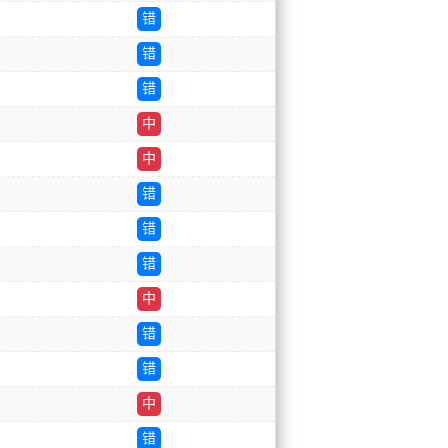
错
错
错
中
中
错
错
错
中
错
错
中
错