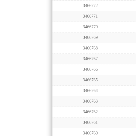
3466772
3466771
3466770
3466769
3466768
3466767
3466766
3466765
3466764
3466763
3466762
3466761
3466760