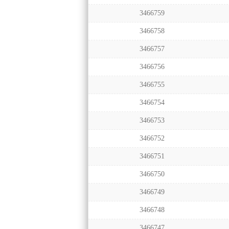
3466759
3466758
3466757
3466756
3466755
3466754
3466753
3466752
3466751
3466750
3466749
3466748
3466747