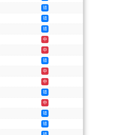
错
错
错
中
中
错
中
中
错
中
错
错
错