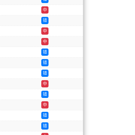
中
错
中
中
错
错
错
中
错
中
错
错