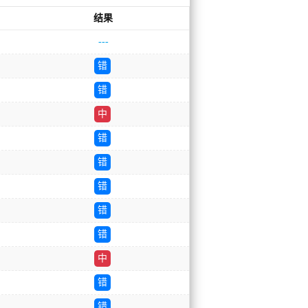
结果
---
错
错
中
错
错
错
错
错
中
错
错