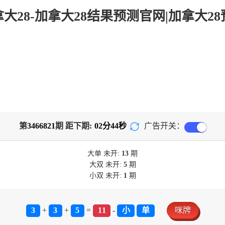
第
3466821
期 距下期:
02
分
44
秒
广告开关：
大单
未开:
13
期
大双
未开:
5
期
小双
未开:
1
期
3
+
3
+
5
=
11
-
小
单
咪牌