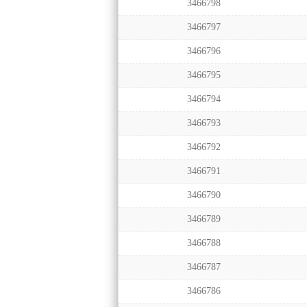
3466798
3466797
3466796
3466795
3466794
3466793
3466792
3466791
3466790
3466789
3466788
3466787
3466786