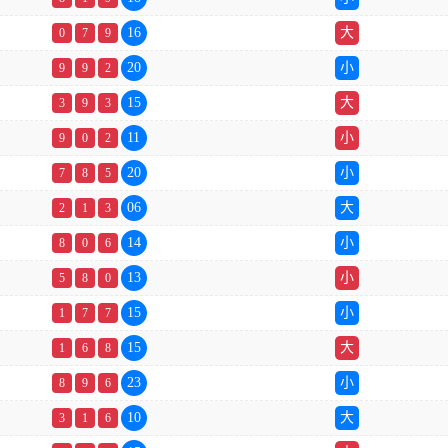
16
大
0
7
9
20
小
9
9
2
15
大
3
9
3
11
小
9
0
2
20
小
7
8
5
06
大
2
1
3
14
小
8
0
6
13
小
5
8
0
15
小
1
7
7
15
大
1
6
8
23
小
8
9
6
10
大
3
1
6