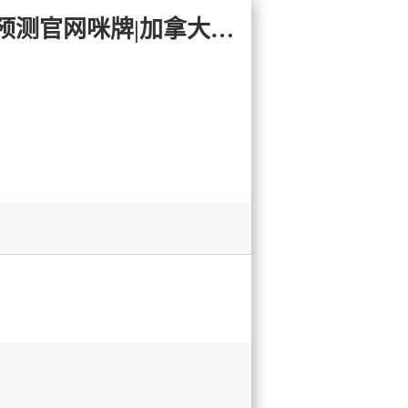
谨记域名:28yc.Com 加拿大28-加拿大28结果预测官网|加拿大28预测官网咪牌|加拿大预测在线PC预测|加拿大28咪牌结果查询|飞飞加拿大PC咪牌在线预测_专注研究_官方!