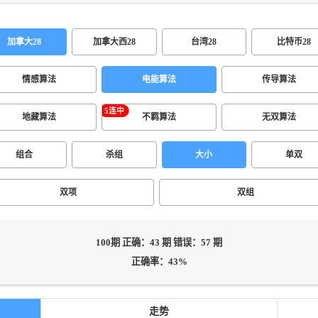
加拿大28
加拿大西28
台湾28
比特币28
情感算法
电能算法
传导算法
地藏算法
不羁算法
无双算法
组合
杀组
大小
单双
双项
双组
100期 正确：43 期 错误：57 期
正确率：43%
走势