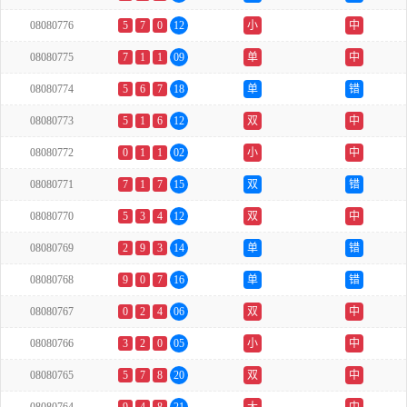
08080776
5
7
0
12
小
中
08080775
7
1
1
09
单
中
08080774
5
6
7
18
单
错
08080773
5
1
6
12
双
中
08080772
0
1
1
02
小
中
08080771
7
1
7
15
双
错
08080770
5
3
4
12
双
中
08080769
2
9
3
14
单
错
08080768
9
0
7
16
单
错
08080767
0
2
4
06
双
中
08080766
3
2
0
05
小
中
08080765
5
7
8
20
双
中