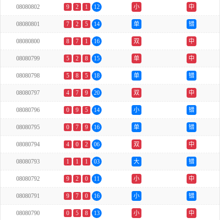
08080802
9
2
1
12
小
中
08080801
7
2
5
14
单
错
08080800
8
7
1
16
双
中
08080799
5
2
8
15
单
中
08080798
5
8
5
18
单
错
08080797
4
7
9
20
双
中
08080796
0
9
5
14
小
错
08080795
0
7
9
16
单
错
08080794
4
0
2
06
双
中
08080793
1
1
1
03
大
错
08080792
9
2
0
11
小
中
08080791
9
7
0
16
小
错
08080790
0
5
8
13
小
中