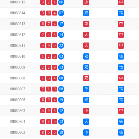
08080815
3
2
1
06
小
中
08080814
3
0
4
07
双
错
08080813
6
7
4
17
单
中
08080812
2
4
8
14
大
中
08080811
4
9
9
22
大
中
08080810
1
2
0
03
双
错
08080809
2
2
9
13
双
错
08080808
1
3
4
08
双
中
08080807
7
1
0
08
单
错
08080806
6
9
4
19
双
错
08080805
4
0
8
12
小
中
08080804
9
3
0
12
大
错
08080803
8
5
6
19
小
错