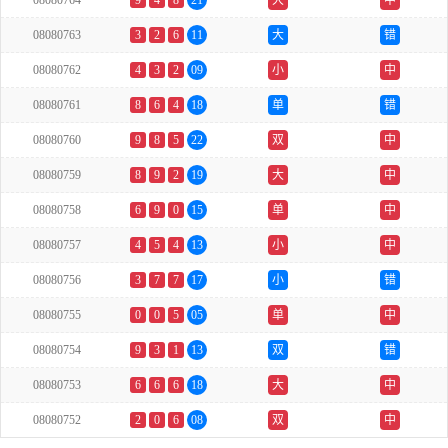
08080764
9
4
8
21
大
中
08080763
3
2
6
11
大
错
08080762
4
3
2
09
小
中
08080761
8
6
4
18
单
错
08080760
9
8
5
22
双
中
08080759
8
9
2
19
大
中
08080758
6
9
0
15
单
中
08080757
4
5
4
13
小
中
08080756
3
7
7
17
小
错
08080755
0
0
5
05
单
中
08080754
9
3
1
13
双
错
08080753
6
6
6
18
大
中
08080752
2
0
6
08
双
中