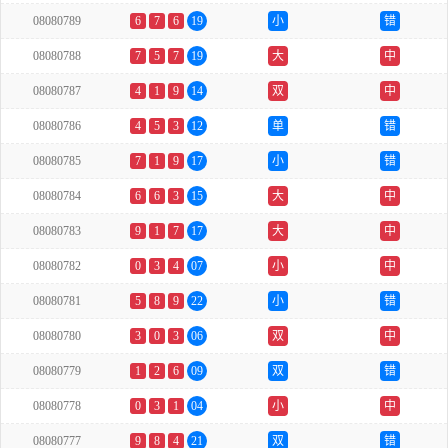
08080789
6
7
6
19
小
错
08080788
7
5
7
19
大
中
08080787
4
1
9
14
双
中
08080786
4
5
3
12
单
错
08080785
7
1
9
17
小
错
08080784
6
6
3
15
大
中
08080783
9
1
7
17
大
中
08080782
0
3
4
07
小
中
08080781
5
8
9
22
小
错
08080780
3
0
3
06
双
中
08080779
1
2
6
09
双
错
08080778
0
3
1
04
小
中
08080777
9
8
4
21
双
错