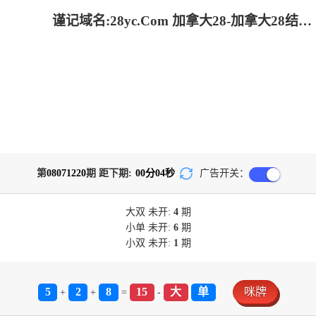
谨记域名:28yc.Com 加拿大28-加拿大28结果预测官网|加拿大28预测官网咪牌|加拿大预测在线PC预测|加拿大28咪牌结果查询|飞飞加拿大PC咪牌在线预测_专注研究_官方!
第
08071220
期 距下期:
00
分
04
秒
广告开关：
大双
未开:
4
期
小单
未开:
6
期
小双
未开:
1
期
5
2
8
15
大
单
咪牌
+
+
=
-