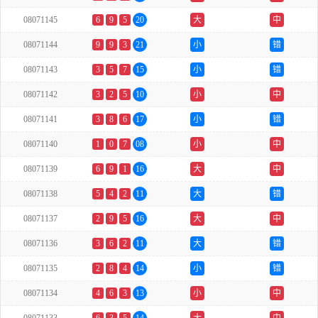
08071145
6
9
5
20
大
中
08071144
9
9
3
21
小
错
08071143
3
5
7
15
小
错
08071142
3
2
5
10
小
中
08071141
3
8
6
17
小
错
08071140
1
0
7
08
小
中
08071139
6
9
1
16
大
中
08071138
5
4
2
11
大
错
08071137
2
9
5
16
大
中
08071136
3
6
2
11
大
错
08071135
2
8
4
14
小
错
08071134
4
6
3
13
小
中