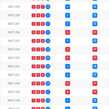
08071209
1
8
7
16
小
错
08071208
7
6
2
15
小
错
08071207
2
7
8
17
小
错
08071206
6
5
0
11
小
中
08071205
5
8
8
21
小
错
08071204
8
2
0
10
小
中
08071203
0
1
5
06
小
中
08071202
3
8
7
18
小
错
08071201
7
6
8
21
小
错
08071200
8
5
6
19
大
中
08071199
5
8
4
17
大
中
08071198
7
1
6
14
小
错