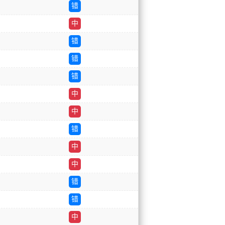
错
中
错
错
错
中
中
错
中
中
错
错
中