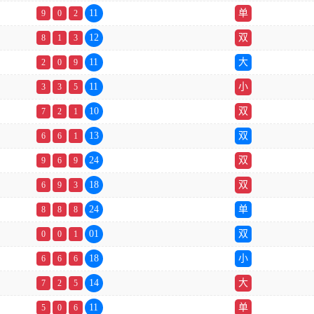
11
单
9
0
2
12
双
8
1
3
11
大
2
0
9
11
小
3
3
5
10
双
7
2
1
13
双
6
6
1
24
双
9
6
9
18
双
6
9
3
24
单
8
8
8
01
双
0
0
1
18
小
6
6
6
14
大
7
2
5
11
单
5
0
6