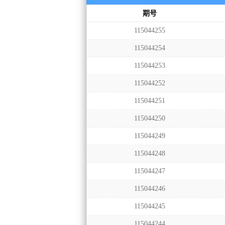
期号
115044255
115044254
115044253
115044252
115044251
115044250
115044249
115044248
115044247
115044246
115044245
115044244