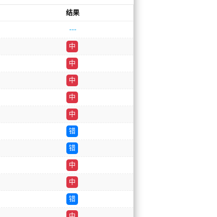
结果
---
中
中
中
中
中
错
错
中
中
错
中