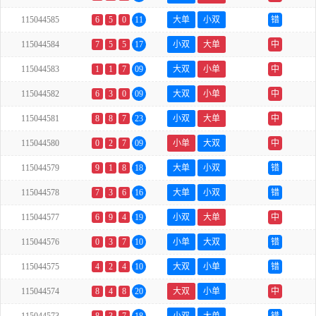
115044585
6
5
0
11
大单
小双
错
115044584
7
5
5
17
小双
大单
中
115044583
1
1
7
09
大双
小单
中
115044582
6
3
0
09
大双
小单
中
115044581
8
8
7
23
小双
大单
中
115044580
0
2
7
09
小单
大双
中
115044579
9
1
8
18
大单
小双
错
115044578
7
3
6
16
大单
小双
错
115044577
6
9
4
19
小双
大单
中
115044576
0
3
7
10
小单
大双
错
115044575
4
2
4
10
大双
小单
错
115044574
8
4
8
20
大双
小单
中