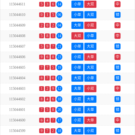
115044611
5
3
6
14
小单
大双
中
115044610
0
1
5
06
小单
大双
错
115044609
2
0
2
04
大单
小双
中
115044608
5
8
1
14
大双
小单
中
115044607
5
9
7
21
小单
大双
错
115044606
9
6
8
23
小双
大单
中
115044605
7
7
5
19
小单
大双
错
115044604
8
7
0
15
大双
小单
错
115044603
1
2
9
12
大单
小双
中
115044602
8
4
6
18
小双
大单
错
115044601
7
5
8
20
小双
大单
错
115044600
6
4
7
17
小双
大单
中
115044599
9
7
2
18
大单
小双
错