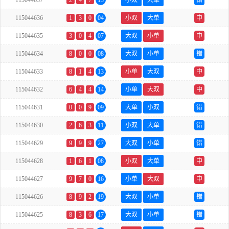
115044637
2
4
7
13
小双
大单
错
115044636
1
3
0
04
小双
大单
中
115044635
3
0
4
07
大双
小单
中
115044634
8
0
0
08
大双
小单
错
115044633
8
1
4
13
小单
大双
中
115044632
6
4
4
14
小单
大双
中
115044631
0
0
9
09
大单
小双
错
115044630
2
6
3
11
小双
大单
错
115044629
9
9
9
27
大双
小单
错
115044628
1
6
1
08
小双
大单
中
115044627
9
7
0
16
小单
大双
中
115044626
8
9
2
19
大双
小单
错
115044625
8
3
6
17
大双
小单
错