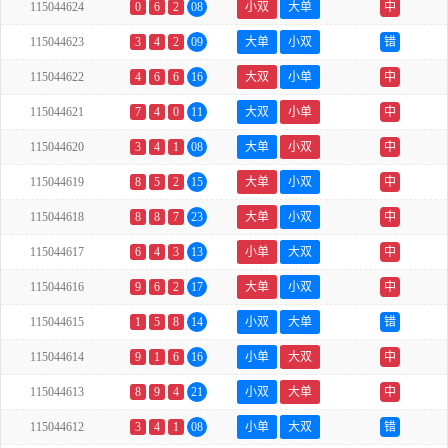
115044624
0
6
2
08
小双
大单
中
115044623
3
4
2
09
大单
小双
错
115044622
4
6
6
16
大双
小单
中
115044621
7
4
0
11
大双
小单
中
115044620
3
4
1
08
大单
小双
中
115044619
8
5
2
15
大单
小双
中
115044618
8
8
7
23
大单
小双
中
115044617
6
4
3
13
小单
大双
中
115044616
9
6
2
17
大单
小双
中
115044615
1
5
8
14
小双
大单
错
115044614
9
1
6
16
小单
大双
中
115044613
8
9
4
21
小双
大单
中
115044612
3
4
1
08
小单
大双
错