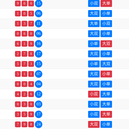
15
小双
大单
9
6
0
06
大双
小单
1
0
5
11
大单
小双
1
3
7
06
大双
小单
0
6
0
16
小单
大双
6
1
9
17
大双
小单
2
7
8
15
小单
大双
5
7
3
07
大双
小单
5
1
1
04
大双
小单
0
0
4
12
小双
大单
4
2
6
03
小双
大单
0
3
0
17
小双
大单
3
5
9
24
大双
小单
7
9
8