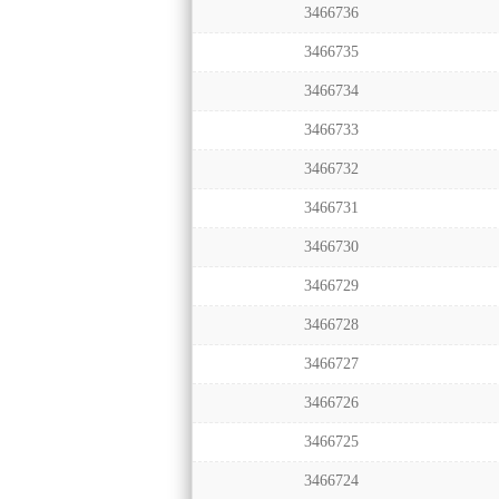
3466736
3466735
3466734
3466733
3466732
3466731
3466730
3466729
3466728
3466727
3466726
3466725
3466724