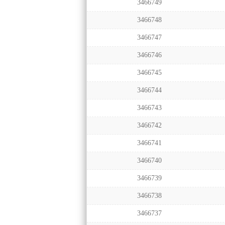
3466749
3466748
3466747
3466746
3466745
3466744
3466743
3466742
3466741
3466740
3466739
3466738
3466737