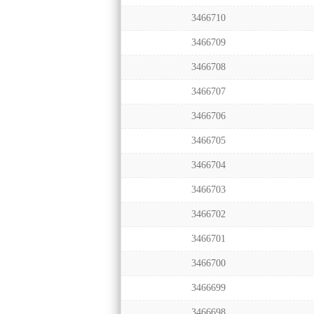
3466710
3466709
3466708
3466707
3466706
3466705
3466704
3466703
3466702
3466701
3466700
3466699
3466698