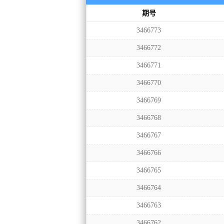
期号
3466773
3466772
3466771
3466770
3466769
3466768
3466767
3466766
3466765
3466764
3466763
3466762