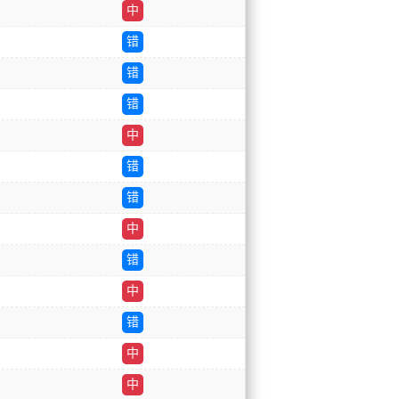
中
错
错
错
中
错
错
中
错
中
错
中
中