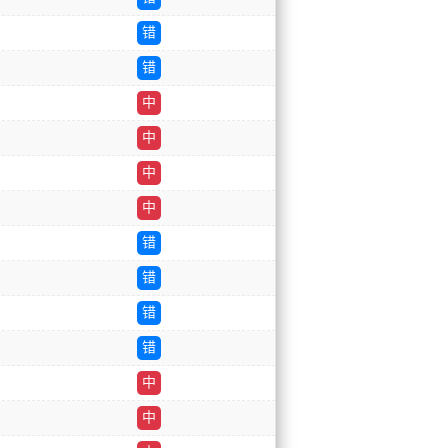
错
错
中
中
中
中
错
错
错
错
中
中