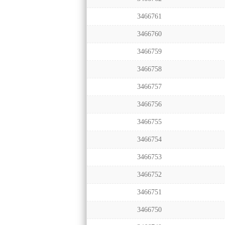
3466761
3466760
3466759
3466758
3466757
3466756
3466755
3466754
3466753
3466752
3466751
3466750