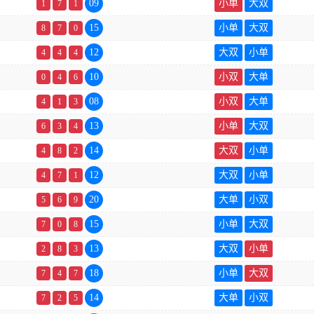
09
小单
大双
1
7
1
15
小单
大双
8
7
0
12
大双
小单
4
4
4
10
小双
大单
0
4
6
08
小双
大单
4
1
3
13
小单
大双
6
3
4
14
大双
小单
4
8
2
12
大双
小单
4
7
1
20
大单
小双
5
6
9
15
小单
大双
7
0
8
13
大双
小单
2
8
3
18
小单
大双
7
4
7
14
大单
小双
7
2
5