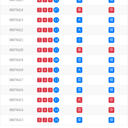
08070425
4
2
5
11
双
错
08070424
3
0
4
07
单
中
08070423
4
4
5
13
大
错
08070422
8
3
2
13
大
错
08070421
5
5
8
18
小
错
08070420
8
2
5
15
单
中
08070419
1
5
3
09
双
错
08070418
4
6
2
12
大
错
08070417
7
4
2
13
双
错
08070416
1
1
3
05
双
错
08070415
4
4
9
17
大
中
08070414
8
6
0
14
双
中
08070413
6
2
8
16
单
错