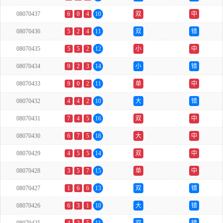
08070437
6
0
4
10
双
中
08070436
5
2
4
11
双
错
08070435
5
5
2
12
小
中
08070434
9
2
3
14
小
错
08070433
9
0
2
11
单
中
08070432
4
4
2
10
大
错
08070431
7
4
5
16
双
中
08070430
6
7
5
18
大
中
08070429
4
5
5
14
双
中
08070428
3
5
7
15
单
中
08070427
1
6
6
13
双
错
08070426
6
3
1
10
大
错